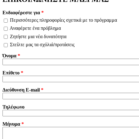
Ενδιαφέρεστε για
*
Περισσότερες πληροφορίες σχετικά με το πρόγραμμα
Αναφέρετε ένα πρόβλημα
Ζητήστε μια νέα δυνατότητα
Στείλτε μας τα σχόλιά/προτάσεις
Όνομα
*
Επίθετο
*
Διεύθυνση E-mail
*
Τηλέφωνο
Μήνυμα
*