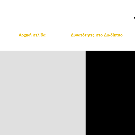
Skip to main content
Αρχική σελίδα
Δυνατότητες στο Διαδίκτυο